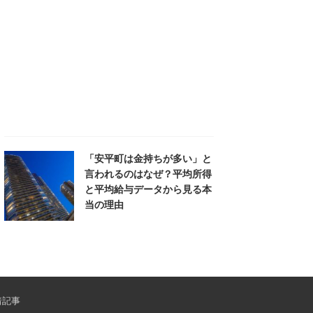
「安平町は金持ちが多い」と
言われるのはなぜ？平均所得
と平均給与データから見る本
当の理由
着記事