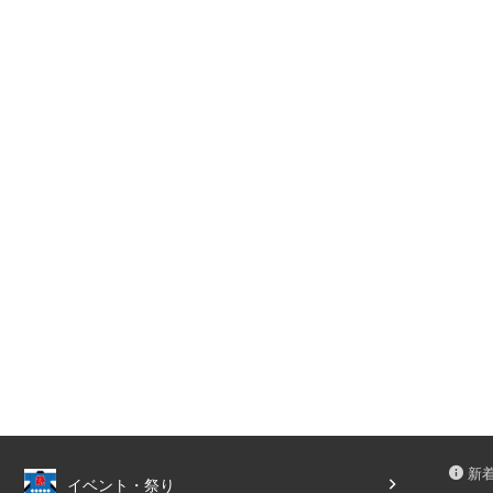
新
イベント・祭り