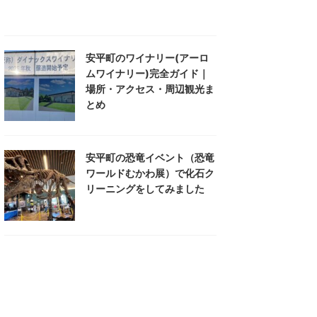
安平町のワイナリー(アーロ
ムワイナリー)完全ガイド｜
場所・アクセス・周辺観光ま
とめ
安平町の恐竜イベント（恐竜
ワールドむかわ展）で化石ク
リーニングをしてみました