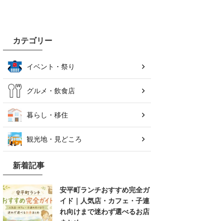
カテゴリー
イベント・祭り
グルメ・飲食店
暮らし・移住
観光地・見どころ
新着記事
安平町ランチおすすめ完全ガ
イド｜人気店・カフェ・子連
れ向けまで迷わず選べるお店