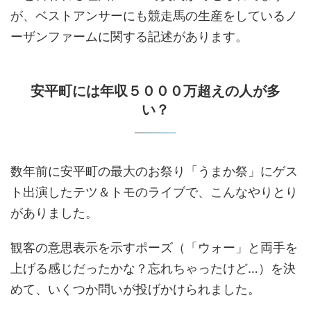
が、ベストアンサーにも競走馬の生産をしているノ
ーザンファームに関する記述があります。
安平町には年収５０００万超えの人が多
い？
数年前に安平町の最大のお祭り「うまか祭」にゲス
ト出演したテツ＆トモのライブで、こんなやりとり
がありました。
観客の意思表示を示すポーズ（「ウォー」と両手を
上げる感じだったかな？忘れちゃったけど…）を決
めて、いくつか問いが投げかけられました。