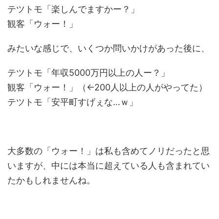
テツトモ「楽しんでますかー？」
観客「ウォー！」
みたいな感じで、いくつか問いかけがあった後に、
テツトモ「年収5000万円以上の人ー？」
観客「ウォー！」（←200人以上の人がやってた）
テツトモ「安平町すげぇな…ｗ」
大多数の「ウォー！」は私も含めてノリだったと思
いますが、中には本当に超えている人も含まれてい
たかもしれませんね。