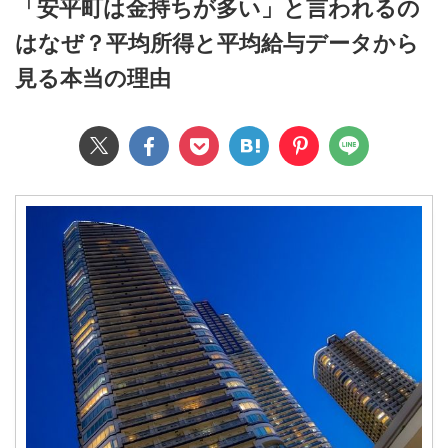
「安平町は金持ちが多い」と言われるの
はなぜ？平均所得と平均給与データから
見る本当の理由