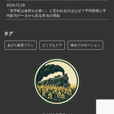
2024.12.29
「安平町は金持ちが多い」と言われるのはなぜ？平均所得と平
均給与データから見る本当の理由
タグ
あびら教育プラン
どこでもドア
移住プロモーション