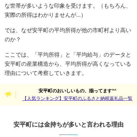
な世帯が多いような印象を受けます。（もちろん、
実際の所得はわかりませんが…）
では、なぜ安平町の平均所得が他の市町村より高い
のか？
ここでは、「平均所得」と「平均給与」のデータと
安平町の産業構造から、平均所得が高くなっている
理由について考察していきます。
安平町のおいしいもの、揃ってます^^
【人気ランキング】安平町のふるさと納税返礼品一覧
安平町には金持ちが多いと言われる理由