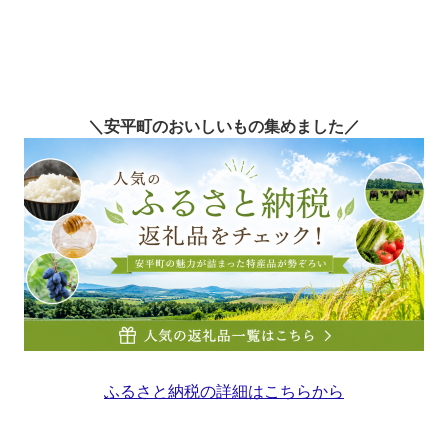
＼安平町のおいしいもの集めました／
ふるさと納税の詳細はこちらから