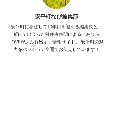
安平町なび編集部
安平町に移住して10年目を迎える編集長と、
町内で出会った移住者仲間による「あびら
LOVEがあふれ出す」情報サイト。 安平町の魅
力をパッション全開でお伝えしています！