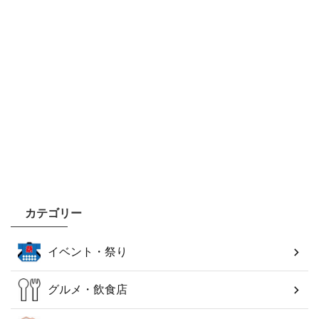
カテゴリー
イベント・祭り
グルメ・飲食店