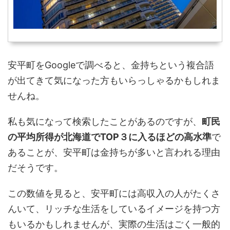
安平町をGoogleで調べると、金持ちという複合語
が出てきて気になった方もいらっしゃるかもしれま
せんね。
私も気になって検索したことがあるのですが、
町民
の平均所得が北海道でTOP３に入るほどの高水準
で
あることが、安平町は金持ちが多いと言われる理由
だそうです。
この数値を見ると、安平町には高収入の人がたくさ
んいて、リッチな生活をしているイメージを持つ方
もいるかもしれませんが、実際の生活はごく一般的