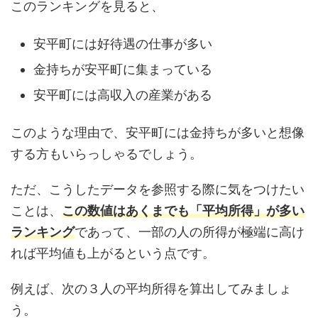
このランキングを見ると、
安平町には好待遇の仕事が多い
金持ちが安平町に集まっている
安平町には高収入の産業がある
このような理由で、安平町には金持ちが多いと想像
する方もいらっしゃるでしょう。
ただ、こうしたデータを参照する際に気をつけたい
ことは、
この数値はあくまでも「平均所得」が多い
ランキング
であって、一部の人の所得が極端に高け
れば平均値も上がるという点です。
例えば、次の３人の平均所得を算出してみましょ
う。