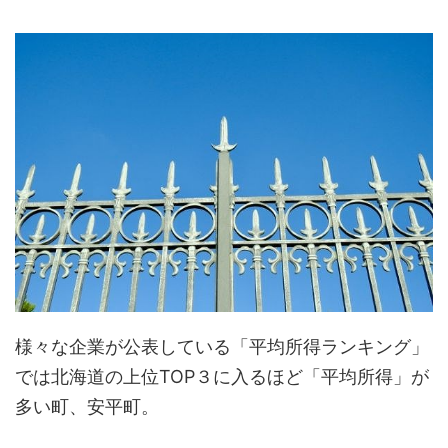
様々な企業が公表している「平均所得ランキング」
では北海道の上位TOP３に入るほど「平均所得」が
多い町、安平町。