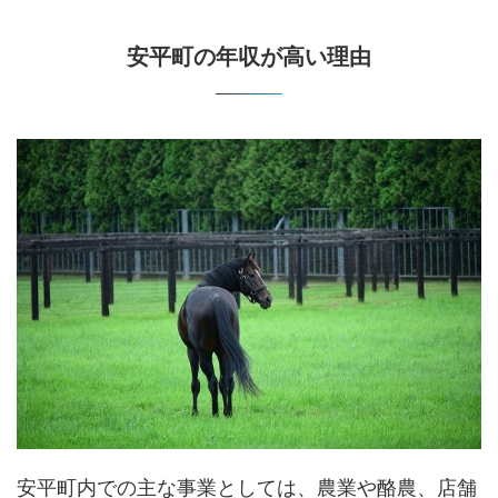
安平町の年収が高い理由
安平町内での主な事業としては、農業や酪農、店舗