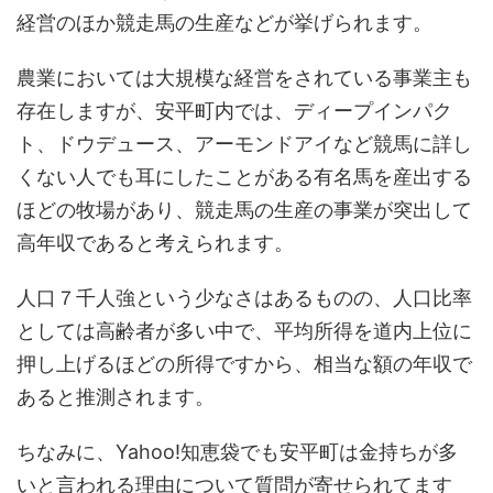
経営のほか競走馬の生産などが挙げられます。
農業においては大規模な経営をされている事業主も
存在しますが、安平町内では、ディープインパク
ト、ドウデュース、アーモンドアイなど競馬に詳し
くない人でも耳にしたことがある有名馬を産出する
ほどの牧場があり、競走馬の生産の事業が突出して
高年収であると考えられます。
人口７千人強という少なさはあるものの、人口比率
としては高齢者が多い中で、平均所得を道内上位に
押し上げるほどの所得ですから、相当な額の年収で
あると推測されます。
ちなみに、Yahoo!知恵袋でも安平町は金持ちが多
いと言われる理由について質問が寄せられてます