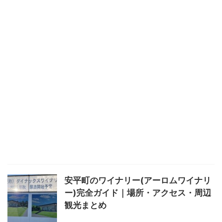
安平町のワイナリー(アーロムワイナリ
ー)完全ガイド｜場所・アクセス・周辺
観光まとめ