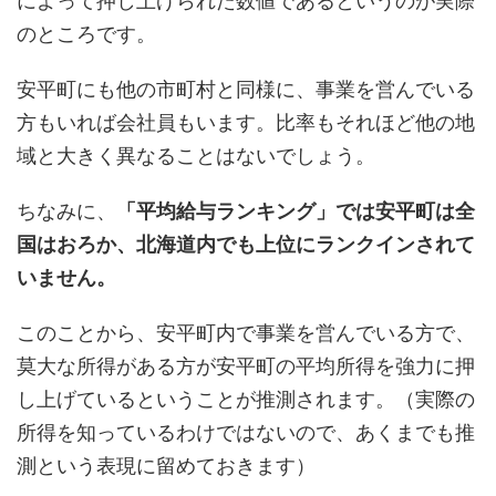
によって押し上げられた数値であるというのが実際
のところです。
安平町にも他の市町村と同様に、事業を営んでいる
方もいれば会社員もいます。比率もそれほど他の地
域と大きく異なることはないでしょう。
ちなみに、
「平均給与ランキング」では安平町は全
国はおろか、北海道内でも上位にランクインされて
いません。
このことから、安平町内で事業を営んでいる方で、
莫大な所得がある方が安平町の平均所得を強力に押
し上げているということが推測されます。（実際の
所得を知っているわけではないので、あくまでも推
測という表現に留めておきます）