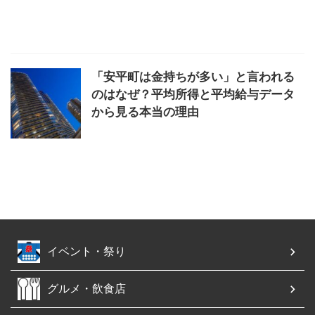
「安平町は金持ちが多い」と言われる
のはなぜ？平均所得と平均給与データ
から見る本当の理由
イベント・祭り
グルメ・飲食店