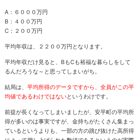
A：６０００万円
B：４００万円
C：２００万円
平均年収は、２２００万円となります。
平均年収だけ見ると、BもCも裕福な暮らしをして
るんだろうな～と思ってしまいがち。
結局は、
平均所得のデータですから、全員がこの平
均値であるわけではない
というわけです。
前提が長くなってしまいましたが、安平町の平均所
得が多いのは事実ですが、金持ちがたくさん集まっ
ているというよりも、一部の方の跳び抜けた高所得