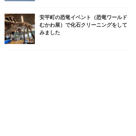
安平町の恐竜イベント（恐竜ワールド
むかわ展）で化石クリーニングをして
みました