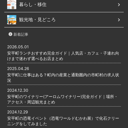
暮らし・移住
観光地・見どころ
新着記事
2026.05.01
安平町ランチおすすめ完全ガイド｜人気店・カフェ・子連れ向
けまで迷わず選べるお店まとめ
2025.04.26
安平町に仕事はある？町内の産業と通勤圏内の市町村の求人状
況
2024.12.30
安平町のワイナリー(アーロムワイナリー)完全ガイド｜場所・
アクセス・周辺観光まとめ
2024.12.29
安平町の恐竜イベント（恐竜ワールドむかわ展）で化石クリー
ニングをしてみました