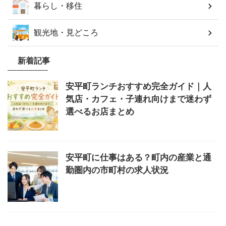
暮らし・移住
観光地・見どころ
新着記事
安平町ランチおすすめ完全ガイド｜人
気店・カフェ・子連れ向けまで迷わず
選べるお店まとめ
安平町に仕事はある？町内の産業と通
勤圏内の市町村の求人状況