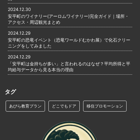
2024.12.30
安平町のワイナリー(アーロムワイナリー)完全ガイド｜場所・
アクセス・周辺観光まとめ
2024.12.29
安平町の恐竜イベント（恐竜ワールドむかわ展）で化石クリー
ニングをしてみました
2024.12.29
「安平町は金持ちが多い」と言われるのはなぜ？平均所得と平
均給与データから見る本当の理由
タグ
あびら教育プラン
どこでもドア
移住プロモーション