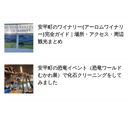
安平町のワイナリー(アーロムワイナリ
ー)完全ガイド｜場所・アクセス・周辺
観光まとめ
安平町の恐竜イベント（恐竜ワールド
むかわ展）で化石クリーニングをして
みました