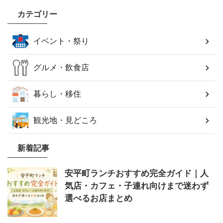
カテゴリー
イベント・祭り
グルメ・飲食店
暮らし・移住
観光地・見どころ
新着記事
安平町ランチおすすめ完全ガイド｜人
気店・カフェ・子連れ向けまで迷わず
選べるお店まとめ