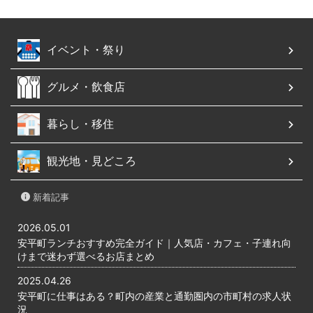
イベント・祭り
グルメ・飲食店
暮らし・移住
観光地・見どころ
新着記事
2026.05.01
安平町ランチおすすめ完全ガイド｜人気店・カフェ・子連れ向
けまで迷わず選べるお店まとめ
2025.04.26
安平町に仕事はある？町内の産業と通勤圏内の市町村の求人状
況