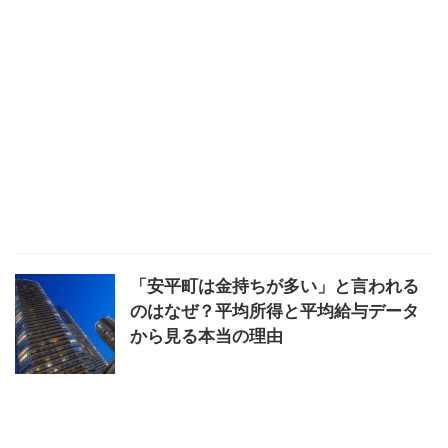
「安平町は金持ちが多い」と言われる
のはなぜ？平均所得と平均給与データ
から見る本当の理由