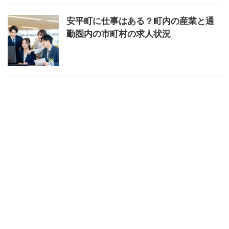
安平町に仕事はある？町内の産業と通
勤圏内の市町村の求人状況